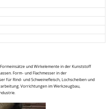
Formeinsätze und Wirkelemente in der Kunststoff
assen. Form- und Flachmesser in der
ser für Rind- und Schweinefleisch, Lochscheiben und
erarbeitung. Vorrichtungen im Werkzeugbau,
dustrie.