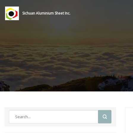
Sichuan Aluminium Sheet Inc.