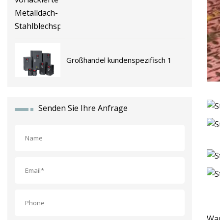
Großhandel kundenspezifisch 1
Senden Sie Ihre Anfrage
War