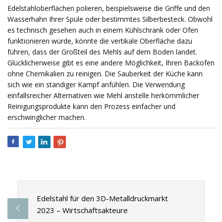
Edelstahloberflächen polieren, beispielsweise die Griffe und den
Wasserhahn Ihrer Spüle oder bestimmtes Silberbesteck. Obwohl
es technisch gesehen auch in einem Kühlschrank oder Ofen
funktionieren würde, könnte die vertikale Oberfläche dazu
führen, dass der Großteil des Mehls auf dem Boden landet.
Glücklicherweise gibt es eine andere Möglichkeit, Ihren Backofen
ohne Chemikalien zu reinigen. Die Sauberkeit der Küche kann
sich wie ein ständiger Kampf anfühlen. Die Verwendung
einfallsreicher Alternativen wie Mehl anstelle herkömmlicher
Reinigungsprodukte kann den Prozess einfacher und
erschwinglicher machen.
Edelstahl für den 3D-Metalldruckmarkt
2023 – Wirtschaftsakteure