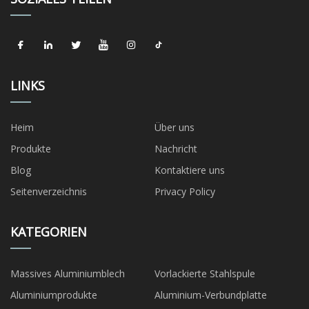
LINKS
Heim
Über uns
Produkte
Nachricht
Blog
Kontaktiere uns
Seitenverzeichnis
Privacy Policy
KATEGORIEN
Massives Aluminiumblech
Vorlackierte Stahlspule
Aluminiumprodukte
Aluminium-Verbundplatte